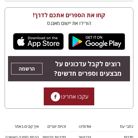
קחו את הספרים אתכם לדרך!
הורידו את יישום מאגנס
רוצים לקבל עדכונים על
הרשמה
מבצעים וספרים חדשים?
עקבו אחרינו
כתבי עת
אודותינו
זכויות יוצרים
איך קונים באתר
סדרות
צרו קשר
מדיניות פרטיות
הנחת הזמנה ראשונה