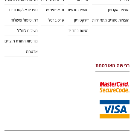
הוצאת אקדמון
מועצה מדעית
תנאי שימוש
ספרים אלקטרוניים
הוצאות ספרים מתארחות
דירקטוריון
פרס ברטל
דמי טיפול ומשלוח
הגשת כתב יד
משלוח לחו"ל
מדיניות החזרת מוצרים
אבטחה
רכישה מאובטחת