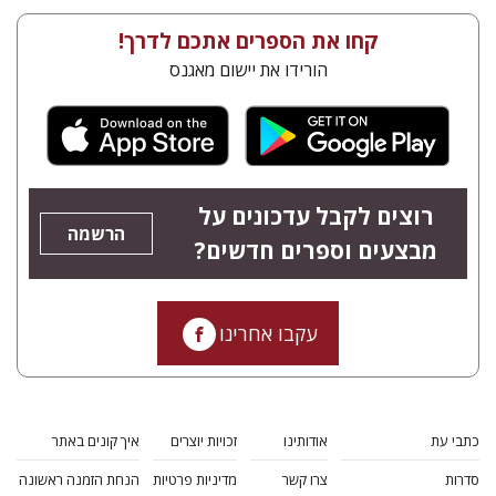
קחו את הספרים אתכם לדרך!
הורידו את יישום מאגנס
רוצים לקבל עדכונים על
הרשמה
מבצעים וספרים חדשים?
עקבו אחרינו
כתבי עת
אודותינו
זכויות יוצרים
איך קונים באתר
סדרות
צרו קשר
מדיניות פרטיות
הנחת הזמנה ראשונה