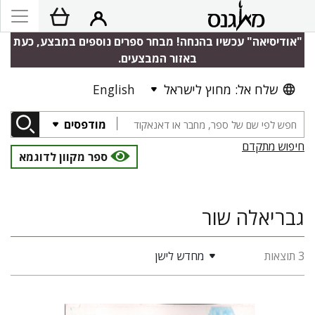
"אודיסיאה" עכשיו בהנחה! מבחר ספרים נוספים במבצע, כעת
באזור המבצעים.
שלח אל: מחוץ לישראל
English
מודפסים
חיפוש מתקדם
ספר מקוון לדוגמא
גבריאלה שור
3 תוצאות
מחדש לישן