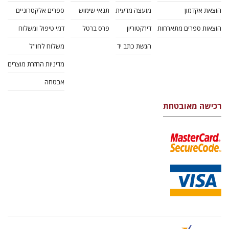
הוצאת אקדמון
מועצה מדעית
תנאי שימוש
ספרים אלקטרוניים
הוצאות ספרים מתארחות
דירקטוריון
פרס ברטל
דמי טיפול ומשלוח
הגשת כתב יד
משלוח לחו"ל
מדיניות החזרת מוצרים
אבטחה
רכישה מאובטחת