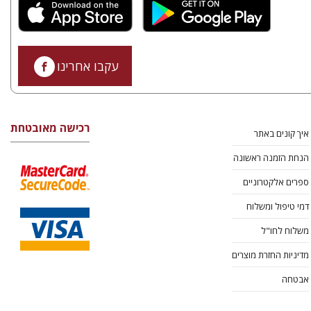
עקבו אחרינו
רכישה מאובטחת
איך קונים באתר
הנחת הזמנה ראשונה
ספרים אלקטרוניים
דמי טיפול ומשלוח
משלוח לחו"ל
מדיניות החזרת מוצרים
אבטחה