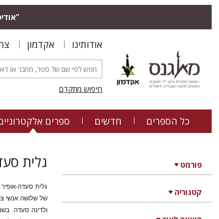
"אודיס
אודותינו
אקדמון
צר
חיפוש מתקדם
כל הספרים
חדשים
ספרים אלקטרוניים
גלית סעד
פורמט
קטגוריה