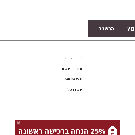
ם?
הרשמה
זכויות יוצרים
מדיניות פרטיות
תנאי שימוש
פרס ברטל
25% הנחה ברכישה ראשונה