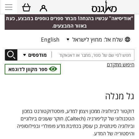
"אודיסיאה" עכשיו בהנחה! מבחר ספרים נוספים במבצע, כעת
באזור המבצעים.
שלח אל: מחוץ לישראל
English
מודפסים
חיפוש מתקדם
ספר מקוון לדוגמא
גל מנלה
דוקטור לביולוגיה ממכון ויצמן למדע, פוסטדוקטורנט במכון
הטכנולוגי של קליפורניה (Caltech). חוקר שעונים ביולוגיים
וביולוגיה סינתטית. כן עוסק בכתיבת מדע פופולרי ובפילוסופיה
והיסטוריה של המדע.