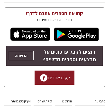
קחו את הספרים אתכם לדרך!
הורידו את יישום מאגנס
רוצים לקבל עדכונים על
הרשמה
מבצעים וספרים חדשים?
עקבו אחרינו
כתבי עת
אודותינו
זכויות יוצרים
איך קונים באתר