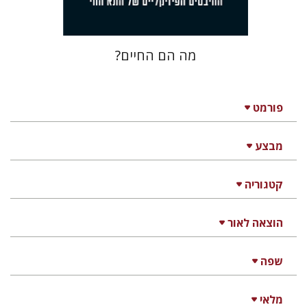
מה הם החיים?
פורמט
מבצע
קטגוריה
הוצאה לאור
שפה
מלאי