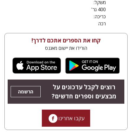
משקל:
400 גר'
כריכה:
רכה
קחו את הספרים אתכם לדרך!
הורידו את יישום מאגנס
רוצים לקבל עדכונים על
הרשמה
מבצעים וספרים חדשים?
עקבו אחרינו