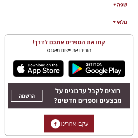
שפה
מלאי
קחו את הספרים אתכם לדרך!
הורידו את יישום מאגנס
רוצים לקבל עדכונים על
הרשמה
מבצעים וספרים חדשים?
עקבו אחרינו