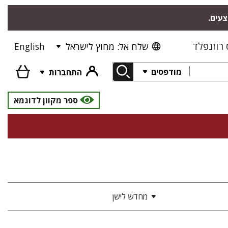
צעים.
רוזנפלד
שלח אל: מחוץ לישראל
English
מודפסים
התחברות
ספר מקוון לדוגמא
מחדש לישן