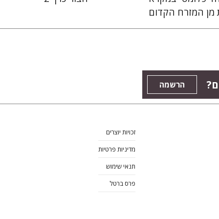
 מן המזרח הקדום
ם?
הרשמה
זכויות יוצרים
מדיניות פרטיות
תנאי שימוש
פרס ברטל