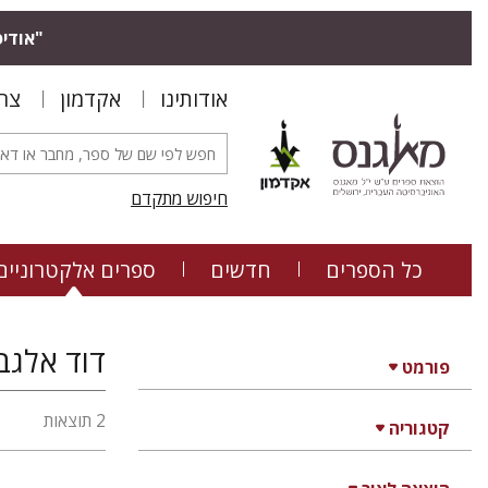
"אודיס
אודותינו
אקדמון
צר
חיפוש מתקדם
כל הספרים
חדשים
ספרים אלקטרוניים
דוד אלגב
פורמט
2 תוצאות
קטגוריה