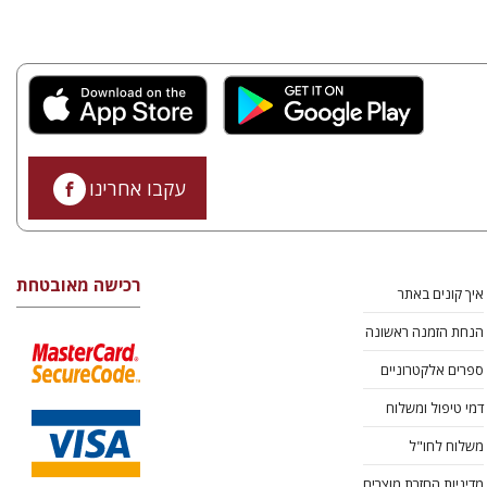
עקבו אחרינו
רכישה מאובטחת
איך קונים באתר
הנחת הזמנה ראשונה
ספרים אלקטרוניים
דמי טיפול ומשלוח
משלוח לחו"ל
מדיניות החזרת מוצרים