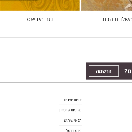
משלחת הכזב
נגד מידיאס
ם?
הרשמה
זכויות יוצרים
מדיניות פרטיות
תנאי שימוש
פרס ברטל