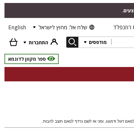
צעים.
רוזנפלד
שלח אל: מחוץ לישראל
English
מודפסים
התחברות
ספר מקוון לדוגמא