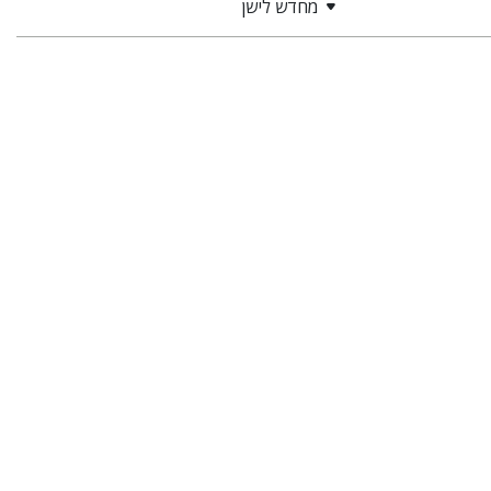
מחדש לישן