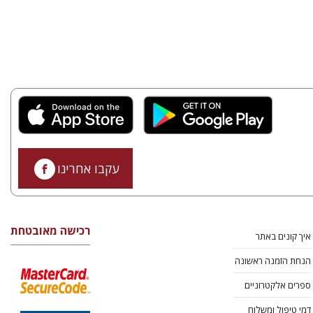
עקבו אחרינו
רכישה מאובטחת
איך קונים באתר
הנחת הזמנה ראשונה
ספרים אלקטרוניים
דמי טיפול ומשלוח