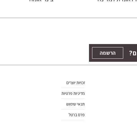
ם?
הרשמה
זכויות יוצרים
מדיניות פרטיות
תנאי שימוש
פרס ברטל