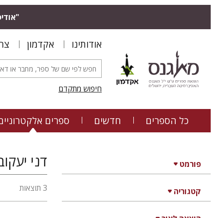
"אודיס
אודותינו
אקדמון
צר
חיפוש מתקדם
כל הספרים
חדשים
ספרים אלקטרוניים
דני יעקוב
פורמט
3 תוצאות
קטגוריה