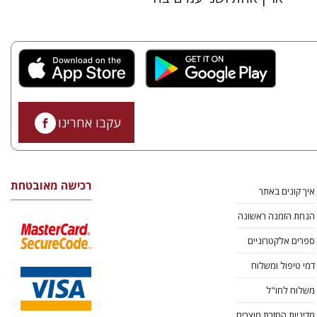
עקבו אחרינו
רכישה מאובטחת
איך קונים באתר
הנחת הזמנה ראשונה
ספרים אלקטרוניים
דמי טיפול ומשלוח
משלוח לחו"ל
מדיניות החזרת מוצרים