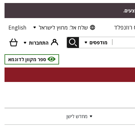
צעים.
רוזנפלד
שלח אל: מחוץ לישראל
English
מודפסים
התחברות
ספר מקוון לדוגמא
מחדש לישן