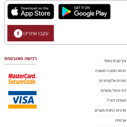
עקבו אחרינו
רכישה מאובטחת
איך קונים באתר
הנחת הזמנה ראשונה
ספרים אלקטרוניים
דמי טיפול ומשלוח
משלוח לחו"ל
מדיניות החזרת מוצרים
אבטחה