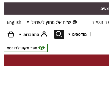
צעים.
רוזנפלד
שלח אל: מחוץ לישראל
English
מודפסים
התחברות
ספר מקוון לדוגמא