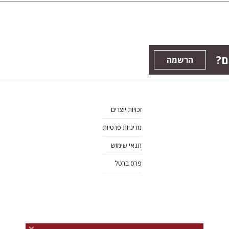
ם?
הרשמה
זכויות יוצרים
מדיניות פרטיות
תנאי שימוש
פרס ברטל