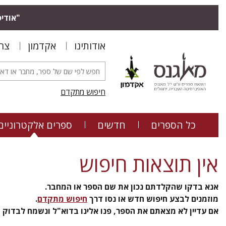
"אודיס
אודותינו
אקדמון
צר
חיפוש מתקדם
כל הספרים
חדשים
ספרים אלקטרוניים
אין תוצאות חיפוש
אנא בדקו שהקלדתם נכון את שם הספר או המחבר.
מוזמנים לבצע חיפוש חדש או נסו דרך
חיפוש מתקדם
.
אם עדיין לא מצאתם את הספר, פנו אלינו בדוא"ל ונשמח לבדוק ול