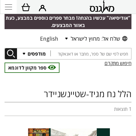
"אודיסיאה" עכשיו בהנחה! מבחר ספרים נוספים במבצע, כעת
באזור המבצעים.
שלח אל: מחוץ לישראל
English
מודפסים
חיפוש מתקדם
ספר מקוון לדוגמא
הלל נח מגיד-שטיינשניידר
1 תוצאות