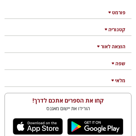
פורמט
קטגוריה
הוצאה לאור
שפה
מלאי
קחו את הספרים אתכם לדרך!
הורידו את יישום מאגנס