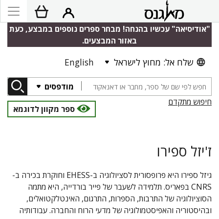
"אודיסיאה" עכשיו בהנחה! מבחר ספרים נוספים במבצע, כעת
באזור המבצעים.
שלח אל: מחוץ לישראל
English
מודפסים
חיפוש מתקדם
ספר מקוון לדוגמא
ז'יזל ספירו
גיזל ספירו היא פרופסורית לסציולוגיה ב-EHESS וחוקרת בכירה ב-
CNRS בפאריס. תלמידה לשעבר של פייר בורדייה, היא מתמה
הסוציולוגיה של התרבות, הספרות, התרגום, האינטלקטואלים,
ובהיסטוריה והאפיסטמולוגיה של מדעי הרוח והחברה. עבודותיה