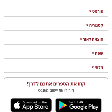
פורמט
קטגוריה
הוצאה לאור
שפה
מלאי
קחו את הספרים אתכם לדרך!
הורידו את יישום מאגנס