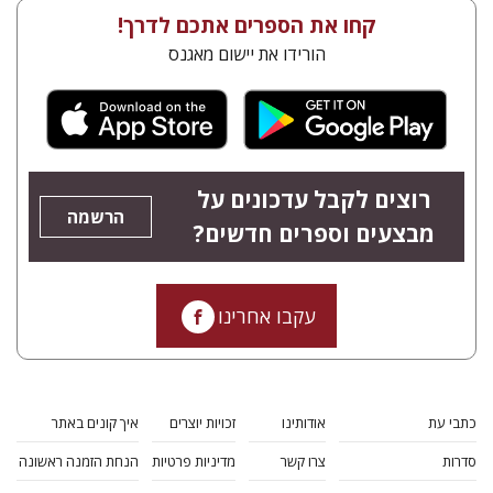
קחו את הספרים אתכם לדרך!
הורידו את יישום מאגנס
רוצים לקבל עדכונים על
הרשמה
מבצעים וספרים חדשים?
עקבו אחרינו
כתבי עת
אודותינו
זכויות יוצרים
איך קונים באתר
סדרות
צרו קשר
מדיניות פרטיות
הנחת הזמנה ראשונה