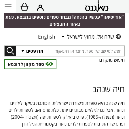
"אודיסיאה" עכשיו בהנחה! מבחר ספרים נוספים במבצע, כעת
באזור המבצעים.
שלח אל: מחוץ לישראל
English
מודפסים
חיפוש מתקדם
ספר מקוון לדוגמא
חיה שנהב
חיה שנהב היא סופרת ומשוררת ישראלית, הכותבת בעיקר לילדים
ונוער, אבל גם לגילאים מבוגרים יותר. כלת פרס זאב לספרות ילדים
ונוער (תשמ"ה-1985), פרס ביאליק לספרות יפה (תשס"ד-2004)
ופרס שר התרבות לספרות ילדים נוער בקטגוריית הגיל הרך