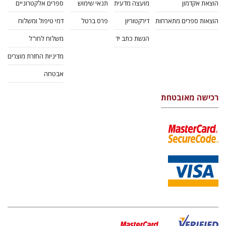
הוצאת אקדמון
מועצה מדעית
תנאי שימוש
ספרים אלקטרוניים
הוצאות ספרים מתארחות
דירקטוריון
פרס ברטל
דמי טיפול ומשלוח
הגשת כתב יד
משלוח לחו"ל
מדיניות החזרת מוצרים
אבטחה
רכישה מאובטחת