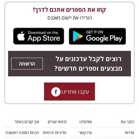
קחו את הספרים אתכם לדרך!
הורידו את יישום מאגנס
רוצים לקבל עדכונים על
הרשמה
מבצעים וספרים חדשים?
עקבו אחרינו
כתבי עת
אודותינו
זכויות יוצרים
איך קונים באתר
סדרות
צרו קשר
מדיניות פרטיות
הנחת הזמנה ראשונה