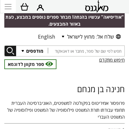
"אודיסיאה" עכשיו בהנחה! מבחר ספרים נוספים במבצע, כעת
באזור המבצעים.
שלח אל: מחוץ לישראל
English
מודפסים
חיפוש מתקדם
ספר מקוון לדוגמא
חנינה בן מנחם
פרופסור אמיריטוס בפקולטה למשפטים, האוניברסיטה העברית
תחומי עבודתו תורת המשפט פילוסופיה של המשפט ופילוסופיה של
המשפט העברי