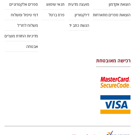
הוצאת אקדמון
מועצה מדעית
תנאי שימוש
ספרים אלקטרוניים
הוצאות ספרים מתארחות
דירקטוריון
פרס ברטל
דמי טיפול ומשלוח
הגשת כתב יד
משלוח לחו"ל
מדיניות החזרת מוצרים
אבטחה
רכישה מאובטחת