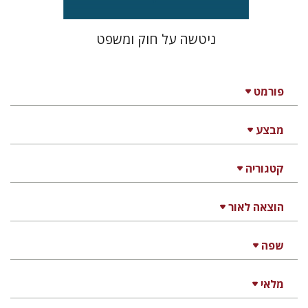
ניטשה על חוק ומשפט
פורמט
מבצע
קטגוריה
הוצאה לאור
שפה
מלאי