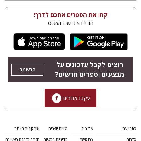
קחו את הספרים אתכם לדרך!
הורידו את יישום מאגנס
רוצים לקבל עדכונים על
הרשמה
מבצעים וספרים חדשים?
עקבו אחרינו
כתבי עת
אודותינו
זכויות יוצרים
איך קונים באתר
סדרות
צרו קשר
מדיניות פרטיות
הנחת הזמנה ראשונה