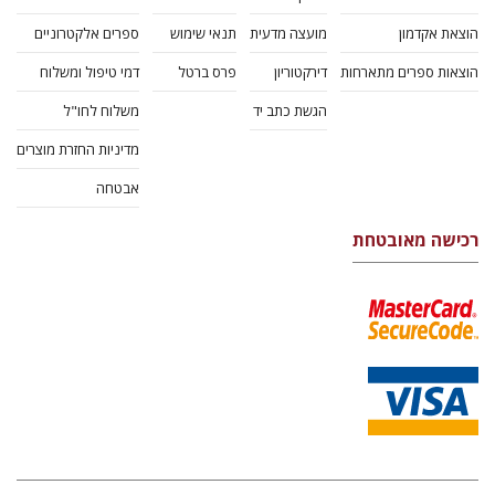
הוצאת אקדמון
מועצה מדעית
תנאי שימוש
ספרים אלקטרוניים
הוצאות ספרים מתארחות
דירקטוריון
פרס ברטל
דמי טיפול ומשלוח
הגשת כתב יד
משלוח לחו"ל
מדיניות החזרת מוצרים
אבטחה
רכישה מאובטחת