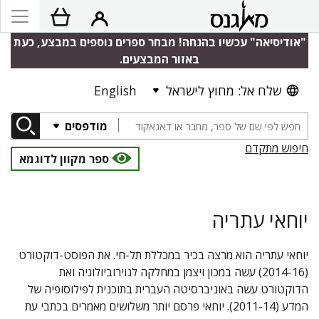
"אודיסיאה" עכשיו בהנחה! מבחר ספרים נוספים במבצע, כעת
באזור המבצעים.
שלח אל: מחוץ לישראל
English
מודפסים
חיפוש מתקדם
ספר מקוון לדוגמא
יוחאי עתריה
יוחאי עתריה הוא מרצה בכיר במכללת תל-חי. את הפוסט-דוקטורט
(2014-16) עשה במכון ויצמן במחלקה לנוירוביולוגיה ואת
הדוקטורט עשה באוניברסיטה העברית בתוכנית לפילוסופיה של
המדע (2011-14). יוחאי פרסם יותר משלושים מאמרים בכתבי עת