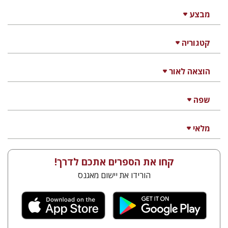
מבצע
קטגוריה
הוצאה לאור
שפה
מלאי
קחו את הספרים אתכם לדרך!
הורידו את יישום מאגנס