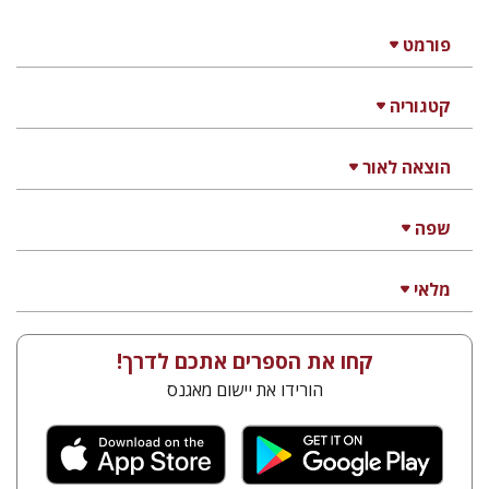
פורמט
קטגוריה
הוצאה לאור
שפה
מלאי
קחו את הספרים אתכם לדרך!
הורידו את יישום מאגנס