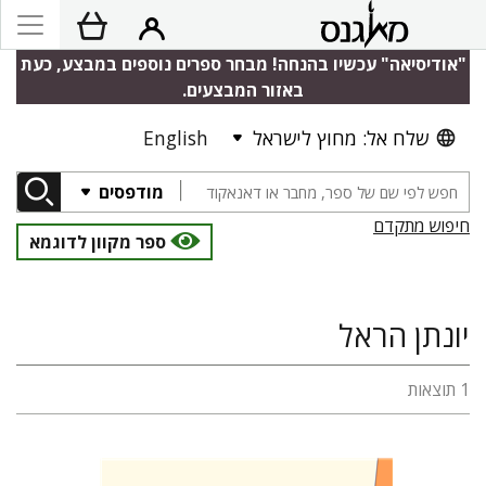
"אודיסיאה" עכשיו בהנחה! מבחר ספרים נוספים במבצע, כעת
באזור המבצעים.
שלח אל: מחוץ לישראל
English
מודפסים
חיפוש מתקדם
ספר מקוון לדוגמא
יונתן הראל
1 תוצאות