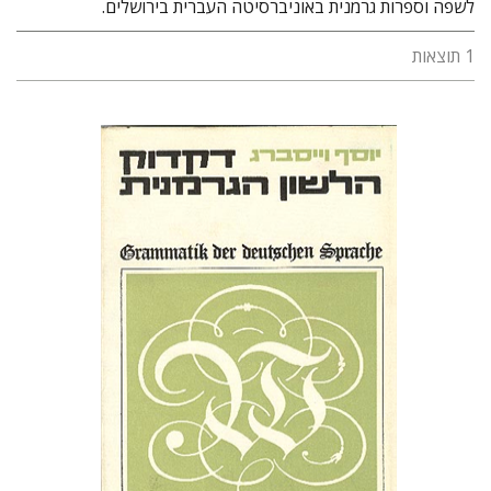
לשפה וספרות גרמנית באוניברסיטה העברית בירושלים.
1 תוצאות
יוסף וייסברג