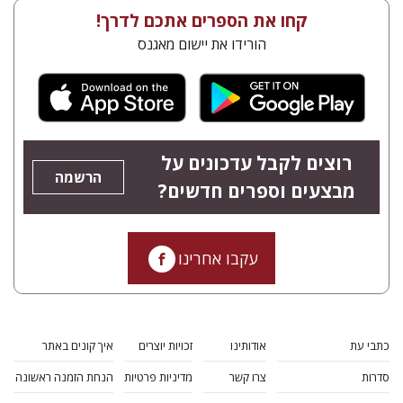
קחו את הספרים אתכם לדרך!
הורידו את יישום מאגנס
רוצים לקבל עדכונים על
הרשמה
מבצעים וספרים חדשים?
עקבו אחרינו
כתבי עת
אודותינו
זכויות יוצרים
איך קונים באתר
סדרות
צרו קשר
מדיניות פרטיות
הנחת הזמנה ראשונה