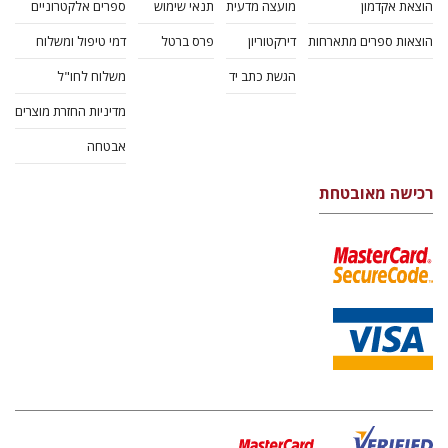
הוצאת אקדמון
מועצה מדעית
תנאי שימוש
ספרים אלקטרוניים
הוצאות ספרים מתארחות
דירקטוריון
פרס ברטל
דמי טיפול ומשלוח
הגשת כתב יד
משלוח לחו"ל
מדיניות החזרת מוצרים
אבטחה
רכישה מאובטחת