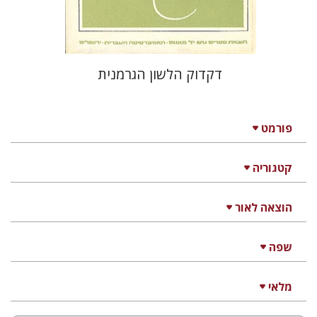
דקדוק הלשון הגרמנית
פורמט
קטגוריה
הוצאה לאור
שפה
מלאי