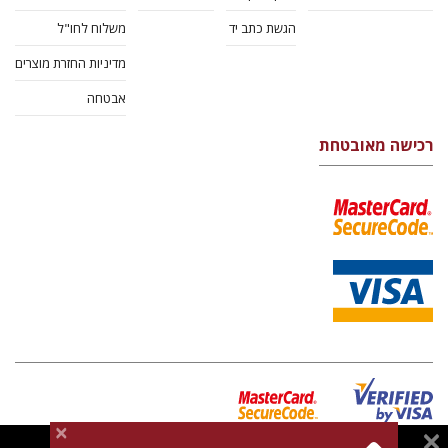
הגשת כתב יד
משלוח לחו"ל
מדיניות החזרת מוצרים
אבטחה
רכישה מאובטחת