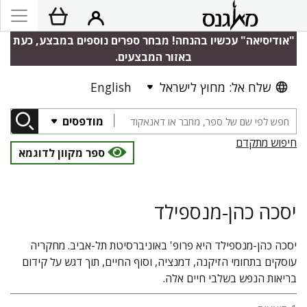
"אודיסיאה" עכשיו בהנחה! מבחר ספרים נוספים במבצע, כעת
באזור המבצעים.
שלח אל: מחוץ לישראל
English
מודפסים
חיפוש מתקדם
ספר מקוון לדוגמא
יסכה כהן-מנספילד
יסכה כהן-מנספילד היא פרופ' באוניברסיטת תל-אביב. מחקריה
עוסקים בתחומי הזיקנה, דמנציה, וסוף החיים, תוך דגש על קידום
בריאות הנפש בשלבי חיים אלה.