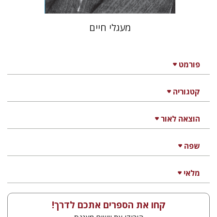
מעגלי חיים
פורמט
קטגוריה
הוצאה לאור
שפה
מלאי
קחו את הספרים אתכם לדרך!