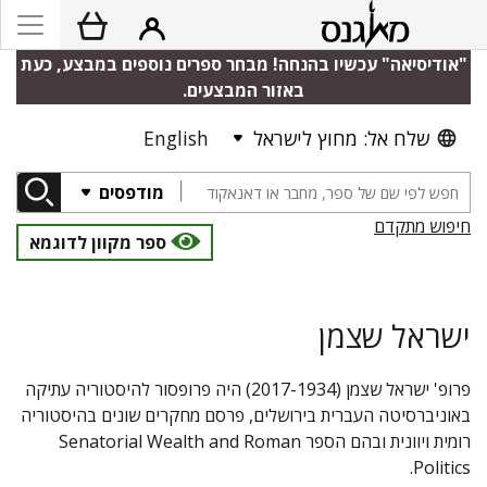
"אודיסיאה" עכשיו בהנחה! מבחר ספרים נוספים במבצע, כעת
באזור המבצעים.
שלח אל: מחוץ לישראל
English
מודפסים
חיפוש מתקדם
ספר מקוון לדוגמא
ישראל שצמן
פרופ' ישראל שצמן (2017-1934) היה פרופסור להיסטוריה עתיקה
באוניברסיטה העברית בירושלים, פרסם מחקרים שונים בהיסטוריה
רומית ויוונית ובהם הספר Senatorial Wealth and Roman
Politics.