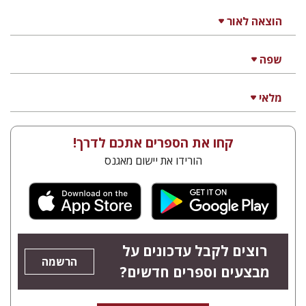
הוצאה לאור
שפה
מלאי
קחו את הספרים אתכם לדרך!
הורידו את יישום מאגנס
רוצים לקבל עדכונים על
הרשמה
מבצעים וספרים חדשים?