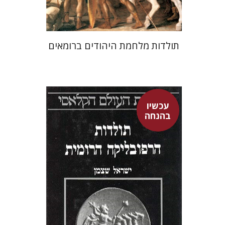
תולדות מלחמת היהודים ברומאים
עכשיו
ישראל שצמן
בהנחה