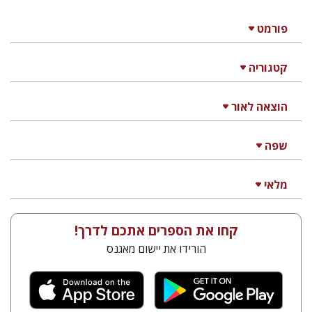
פורמט
קטגוריה
הוצאה לאור
שפה
מלאי
קחו את הספרים אתכם לדרך!
הורידו את יישום מאגנס