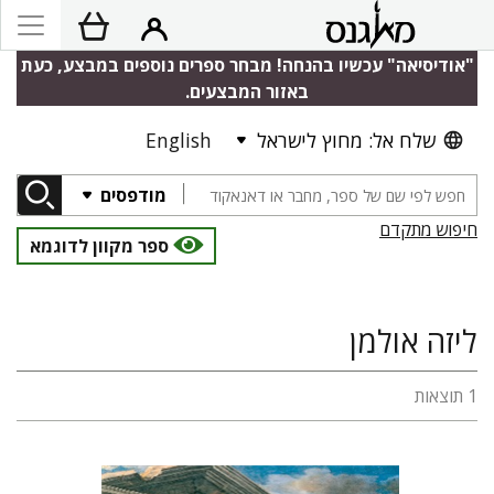
"אודיסיאה" עכשיו בהנחה! מבחר ספרים נוספים במבצע, כעת
באזור המבצעים.
שלח אל: מחוץ לישראל
English
מודפסים
חיפוש מתקדם
ספר מקוון לדוגמא
ליזה אולמן
1 תוצאות