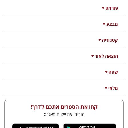
פורמט
מבצע
קטגוריה
הוצאה לאור
שפה
מלאי
קחו את הספרים אתכם לדרך!
הורידו את יישום מאגנס