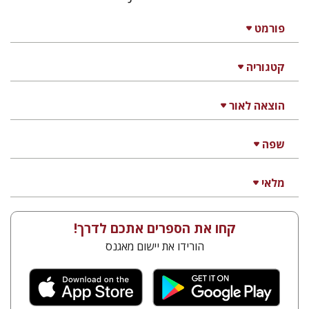
פורמט
קטגוריה
הוצאה לאור
שפה
מלאי
קחו את הספרים אתכם לדרך!
הורידו את יישום מאגנס