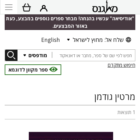
"אודיסיאה" עכשיו בהנחה! מבחר ספרים נוספים במבצע, כעת
באזור המבצעים.
שלח אל: מחוץ לישראל
English
מודפסים
חיפוש מתקדם
ספר מקוון לדוגמא
מרטין גודמן
1 תוצאות