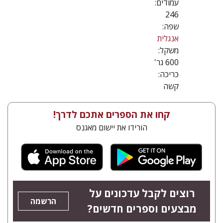
עמודים:
246
שפה:
אנגלית
משקל:
600 גר'
כריכה:
קשה
קחו את הספרים אתכם לדרך!
הורידו את יישום מאגנס
רוצים לקבל עדכונים על
הרשמה
מבצעים וספרים חדשים?