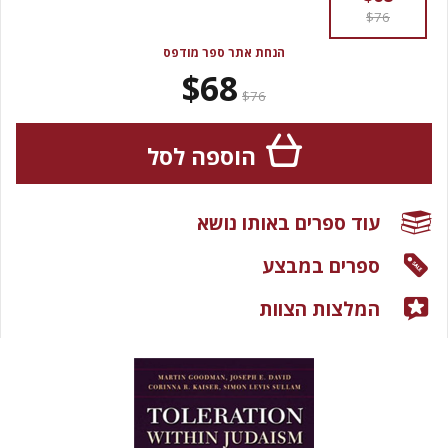
$76
הנחת אתר ספר מודפס
$68
$76
הוספה לסל
עוד ספרים באותו נושא
ספרים במבצע
המלצות הצוות