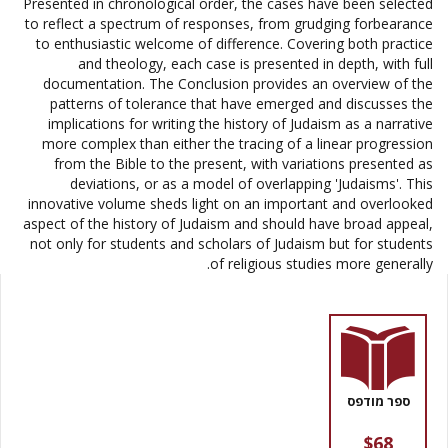
Presented in chronological order, the cases have been selected
to reflect a spectrum of responses, from grudging forbearance
to enthusiastic welcome of difference. Covering both practice
and theology, each case is presented in depth, with full
documentation. The Conclusion provides an overview of the
patterns of tolerance that have emerged and discusses the
implications for writing the history of Judaism as a narrative
more complex than either the tracing of a linear progression
from the Bible to the present, with variations presented as
deviations, or as a model of overlapping 'Judaisms'. This
innovative volume sheds light on an important and overlooked
aspect of the history of Judaism and should have broad appeal,
not only for students and scholars of Judaism but for students
of religious studies more generally.
ספר מודפס
$68