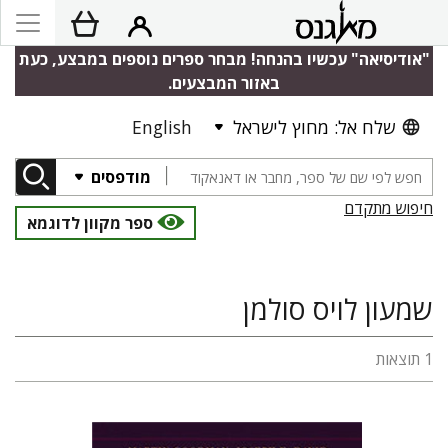
"אודיסיאה" עכשיו בהנחה! מבחר ספרים נוספים במבצע, כעת
באזור המבצעים.
שלח אל: מחוץ לישראל
English
מודפסים
חיפוש מתקדם
ספר מקוון לדוגמא
שמעון לויס סולמן
1 תוצאות