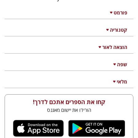
פורמט
קטגוריה
הוצאה לאור
שפה
מלאי
קחו את הספרים אתכם לדרך!
הורידו את יישום מאגנס