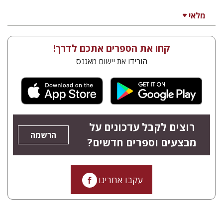
מלאי
קחו את הספרים אתכם לדרך!
הורידו את יישום מאגנס
רוצים לקבל עדכונים על
הרשמה
מבצעים וספרים חדשים?
עקבו אחרינו