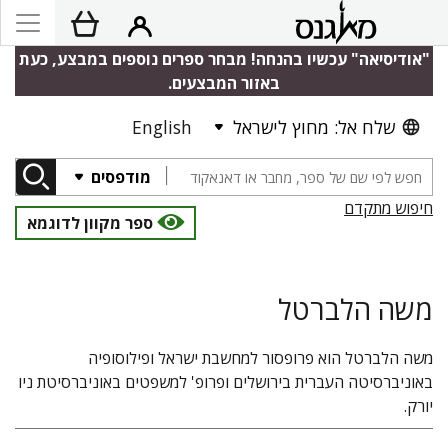
"אודיסיאה" עכשיו בהנחה! מבחר ספרים נוספים במבצע, כעת
באזור המבצעים.
שלח אל: מחוץ לישראל
English
מודפסים
חיפוש מתקדם
ספר מקוון לדוגמא
משה הלברטל
משה הלברטל הוא פרופסור למחשבת ישראל ופילוסופיה
באוניברסיטה העברית בירושלים ופרופ' למשפטים באוניברסיטת ניו
יורק.