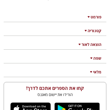
פורמט
קטגוריה
הוצאה לאור
שפה
מלאי
קחו את הספרים אתכם לדרך!
הורידו את יישום מאגנס