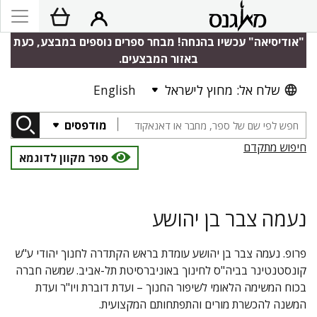
"אודיסיאה" עכשיו בהנחה! מבחר ספרים נוספים במבצע, כעת
באזור המבצעים.
שלח אל: מחוץ לישראל
English
מודפסים
חיפוש מתקדם
ספר מקוון לדוגמא
נעמה צבר בן יהושע
פרופ. נעמה צבר בן יהושע עומדת בראש הקתדרה לחנוך יהודי ע"ש
קונסטנטינר בביה"ס לחינוך באוניברסיטת תל-אביב. שמשה חברה
בכוח המשימה הלאומי לשיפור החנוך – ועדת דוברת ויו"ר ועדת
המשנה להכשרת מורים והתפתחותם המקצועית.