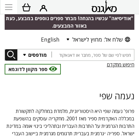
"אודיסיאה" עכשיו בהנחה! מבחר ספרים נוספים במבצע, כעת
באזור המבצעים.
שלח אל: מחוץ לישראל
English
מודפסים
חיפוש מתקדם
ספר מקוון לדוגמא
נעמה שפי
פרופ' נעמה שפי היא היסטוריונית, מלמדת במחלקה לתקשורת
במכללה האקדמית ספיר מאז 2001. מחקריה עוסקים בהשפעת
התרבות הגרמנית על התרבות העברית ובתהליכי בינוי אומה במדינת
ישראל. ספריה ״גרמנית בעברית: תרגומים מגרמנית ביישוב העברי