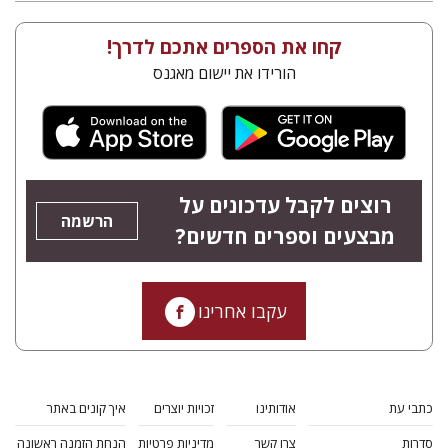
קחו את הספרים אתכם לדרך!
הורידו את יישום מאגנס
רוצים לקבל עדכונים על
הרשמה
מבצעים וספרים חדשים?
עקבו אחרינו
כתבי עת
אודותינו
זכויות יוצרים
איך קונים באתר
סדרות
צרו קשר
מדיניות פרטיות
הנחת הזמנה ראשונה