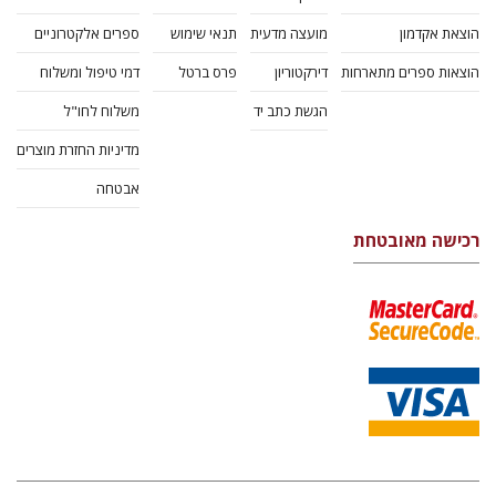
הוצאת אקדמון
מועצה מדעית
תנאי שימוש
ספרים אלקטרוניים
הוצאות ספרים מתארחות
דירקטוריון
פרס ברטל
דמי טיפול ומשלוח
הגשת כתב יד
משלוח לחו"ל
מדיניות החזרת מוצרים
אבטחה
רכישה מאובטחת