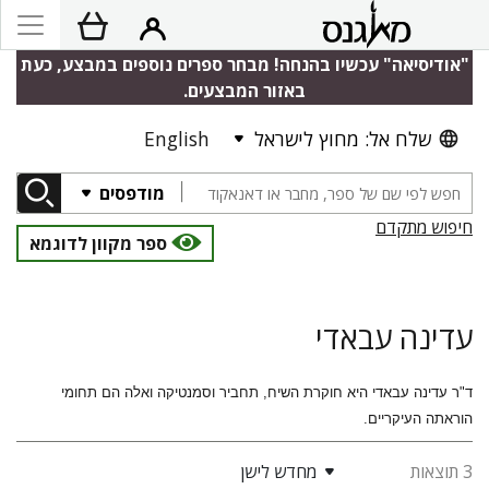
"אודיסיאה" עכשיו בהנחה! מבחר ספרים נוספים במבצע, כעת
באזור המבצעים.
שלח אל: מחוץ לישראל
English
מודפסים
חיפוש מתקדם
ספר מקוון לדוגמא
עדינה עבאדי
ד"ר עדינה עבאדי היא חוקרת השיח, תחביר וסמנטיקה ואלה הם תחומי
הוראתה העיקריים.
3 תוצאות
מחדש לישן