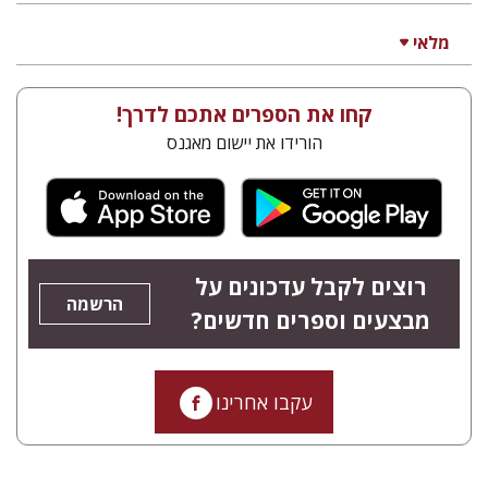
מלאי
קחו את הספרים אתכם לדרך!
הורידו את יישום מאגנס
רוצים לקבל עדכונים על
הרשמה
מבצעים וספרים חדשים?
עקבו אחרינו