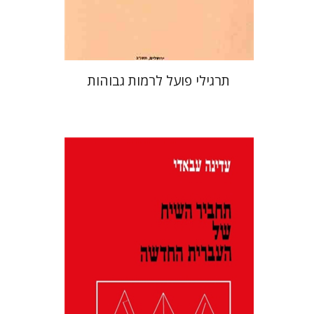
$13
$14
תרגילי פועל לרמות גבוהות
עדינה עבאדי