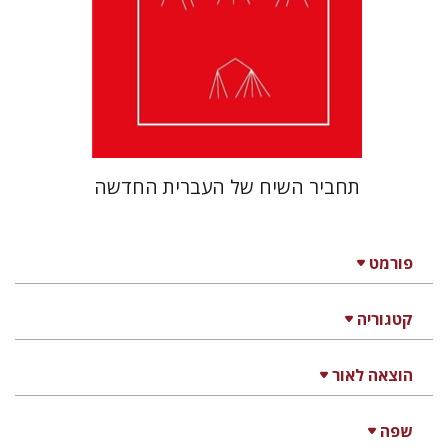
תחביר השיח של העברית החדשה
פורמט
קטגוריה
הוצאה לאור
שפה