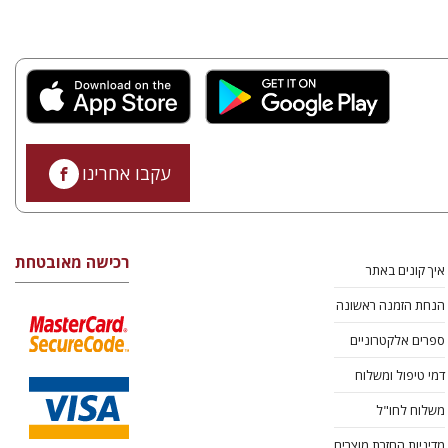
עקבו אחרינו
רכישה מאובטחת
איך קונים באתר
הנחת הזמנה ראשונה
ספרים אלקטרוניים
דמי טיפול ומשלוח
משלוח לחו"ל
מדיניות החזרת מוצרים