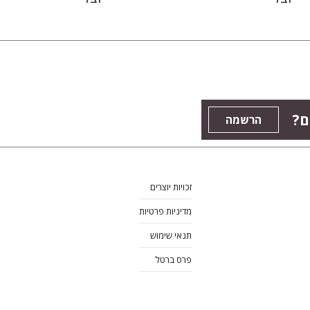
ם?
הרשמה
זכויות יוצרים
מדיניות פרטיות
תנאי שימוש
פרס ברטל