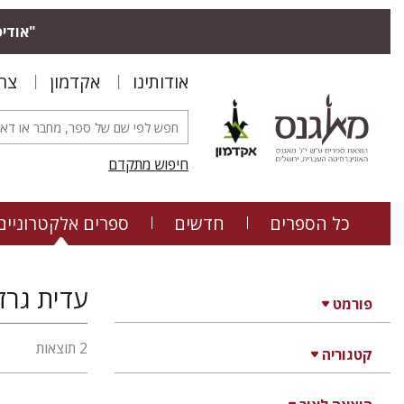
"אודיס
אודותינו
אקדמון
צר
חיפוש מתקדם
כל הספרים
חדשים
ספרים אלקטרוניים
עדית גרזון
פורמט
2 תוצאות
קטגוריה