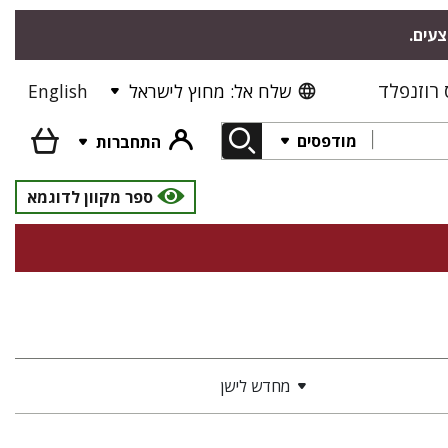
צעים.
רוזנפלד
שלח אל: מחוץ לישראל
English
מודפסים
התחברות
ספר מקוון לדוגמא
מחדש לישן