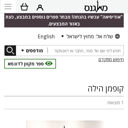
"אודיסיאה" עכשיו בהנחה! מבחר ספרים נוספים במבצע, כעת
באזור המבצעים.
שלח אל: מחוץ לישראל
English
מודפסים
חיפוש מתקדם
ספר מקוון לדוגמא
קופמן הילה
1 תוצאות