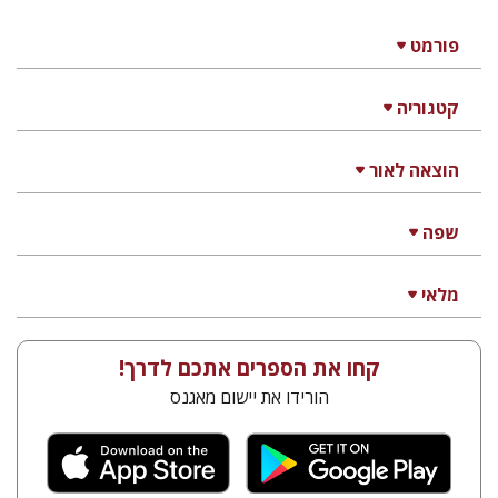
פורמט
קטגוריה
הוצאה לאור
שפה
מלאי
קחו את הספרים אתכם לדרך!
הורידו את יישום מאגנס