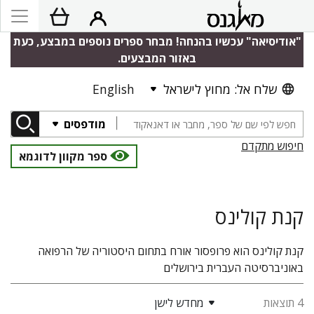
"אודיסיאה" עכשיו בהנחה! מבחר ספרים נוספים במבצע, כעת
באזור המבצעים.
שלח אל: מחוץ לישראל
English
מודפסים
חיפוש מתקדם
ספר מקוון לדוגמא
קנת קולינס
קנת קולינס הוא פרופסור אורח בתחום היסטוריה של הרפואה
באוניברסיטה העברית בירושלים
4 תוצאות
מחדש לישן