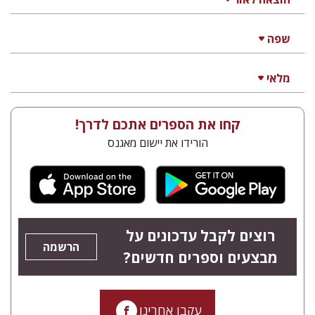
שפה
מלאי
קחו את הספרים אתכם לדרך!
הורידו את יישום מאגנס
רוצים לקבל עדכונים על
הרשמה
מבצעים וספרים חדשים?
עקבו אחרינו