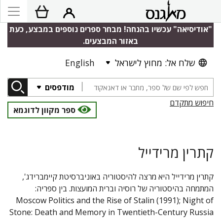
"אודיסיאה" עכשיו בהנחה! מבחר ספרים נוספים במבצע, כעת
באזור המבצעים.
שלח אל: מחוץ לישראל
English
מודפסים
חיפוש מתקדם
ספר מקוון לדוגמא
קתרין מרידייל
קתרין מרידייל היא מרצה להיסטוריה באוניברסיטת קיימברידג',
המתמחה בהיסטוריה של רוסיה וברית המועצות. בין ספריה:
Moscow Politics and the Rise of Stalin (1991); Night of
Stone: Death and Memory in Twentieth-Century Russia