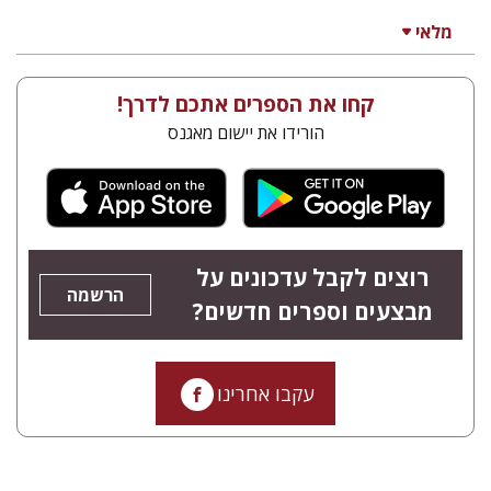
מלאי
קחו את הספרים אתכם לדרך!
הורידו את יישום מאגנס
רוצים לקבל עדכונים על
הרשמה
מבצעים וספרים חדשים?
עקבו אחרינו