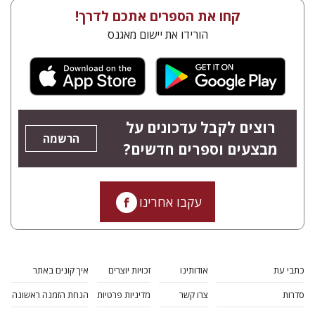
קחו את הספרים אתכם לדרך!
הורידו את יישום מאגנס
רוצים לקבל עדכונים על
הרשמה
מבצעים וספרים חדשים?
עקבו אחרינו
כתבי עת
אודותינו
זכויות יוצרים
איך קונים באתר
סדרות
צרו קשר
מדיניות פרטיות
הנחת הזמנה ראשונה