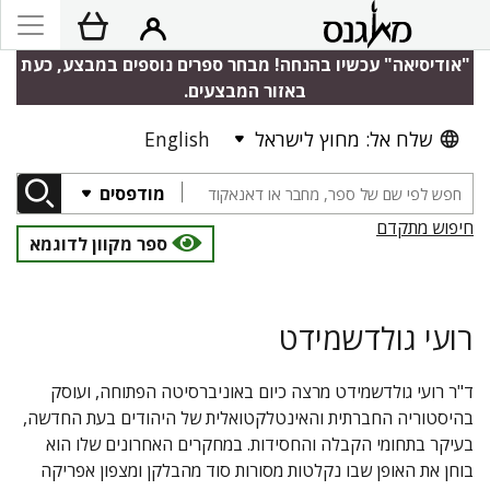
"אודיסיאה" עכשיו בהנחה! מבחר ספרים נוספים במבצע, כעת
באזור המבצעים.
שלח אל: מחוץ לישראל
English
מודפסים
חיפוש מתקדם
ספר מקוון לדוגמא
רועי גולדשמידט
ד"ר רועי גולדשמידט מרצה כיום באוניברסיטה הפתוחה, ועוסק
בהיסטוריה החברתית והאינטלקטואלית של היהודים בעת החדשה,
בעיקר בתחומי הקבלה והחסידות. במחקרים האחרונים שלו הוא
בוחן את האופן שבו נקלטות מסורות סוד מהבלקן ומצפון אפריקה