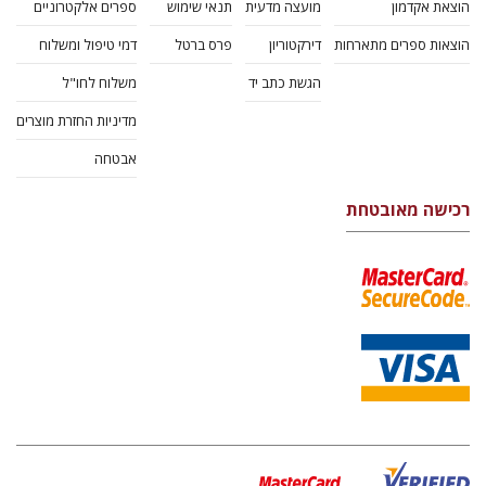
הוצאת אקדמון
מועצה מדעית
תנאי שימוש
ספרים אלקטרוניים
הוצאות ספרים מתארחות
דירקטוריון
פרס ברטל
דמי טיפול ומשלוח
הגשת כתב יד
משלוח לחו"ל
מדיניות החזרת מוצרים
אבטחה
רכישה מאובטחת