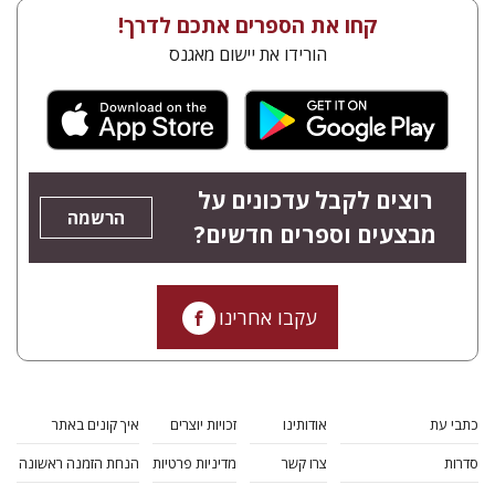
קחו את הספרים אתכם לדרך!
הורידו את יישום מאגנס
רוצים לקבל עדכונים על
הרשמה
מבצעים וספרים חדשים?
עקבו אחרינו
כתבי עת
אודותינו
זכויות יוצרים
איך קונים באתר
סדרות
צרו קשר
מדיניות פרטיות
הנחת הזמנה ראשונה