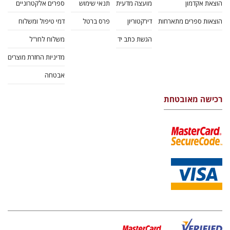
הוצאת אקדמון
מועצה מדעית
תנאי שימוש
ספרים אלקטרוניים
הוצאות ספרים מתארחות
דירקטוריון
פרס ברטל
דמי טיפול ומשלוח
הגשת כתב יד
משלוח לחו"ל
מדיניות החזרת מוצרים
אבטחה
רכישה מאובטחת