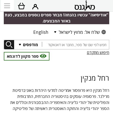
"אודיסיאה" עכשיו בהנחה! מבחר ספרים נוספים במבצע, כעת
באזור המבצעים.
שלח אל: מחוץ לישראל
English
מודפסים
חיפוש מתקדם
ספר מקוון לדוגמא
רחל מנקין
רחל מנקין היא פרופסור אמריטה למדעי היהדות באוניברסיטת
מרילנד. פרסומיה עוסקים בהיסטוריה החברתית, התרבותית
והפוליטית של יהודי גליציה והאימפריה ההבסבורגית וכוללים את
הספר יהודי גליציה והחוקה האוסטרית: ראשיתה של פוליטיקה