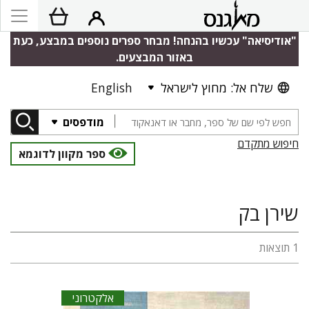
"אודיסיאה" עכשיו בהנחה! מבחר ספרים נוספים במבצע, כעת
באזור המבצעים.
שלח אל: מחוץ לישראל
English
מודפסים
חיפוש מתקדם
ספר מקוון לדוגמא
שירן בק
1 תוצאות
אלקטרוני