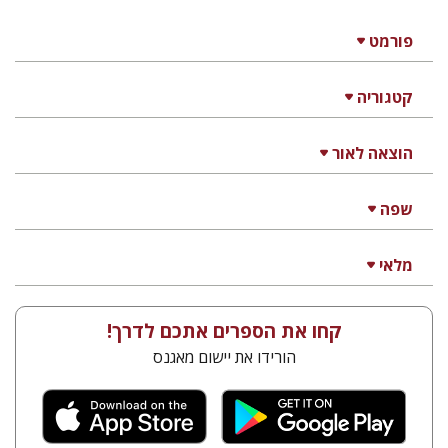
פורמט
קטגוריה
הוצאה לאור
שפה
מלאי
קחו את הספרים אתכם לדרך!
הורידו את יישום מאגנס