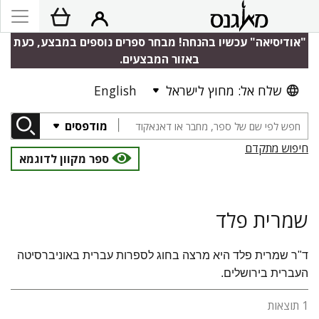
"אודיסיאה" עכשיו בהנחה! מבחר ספרים נוספים במבצע, כעת
באזור המבצעים.
שלח אל: מחוץ לישראל
English
מודפסים
חיפוש מתקדם
ספר מקוון לדוגמא
שמרית פלד
ד"ר שמרית פלד היא מרצה בחוג לספרות עברית באוניברסיטה
העברית בירושלים.
1 תוצאות