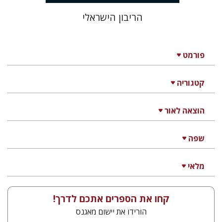
הריבון הישראלי
פורמט
קטגוריה
הוצאה לאור
שפה
מלאי
קחו את הספרים אתכם לדרך!
הורידו את יישום מאגנס