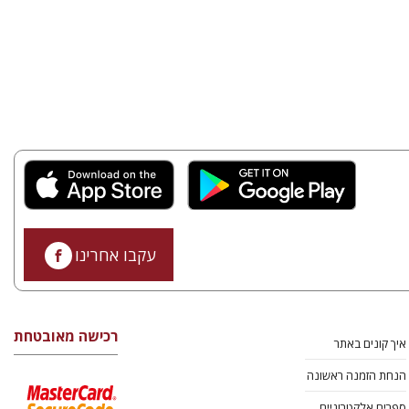
עקבו אחרינו
רכישה מאובטחת
איך קונים באתר
הנחת הזמנה ראשונה
ספרים אלקטרוניים