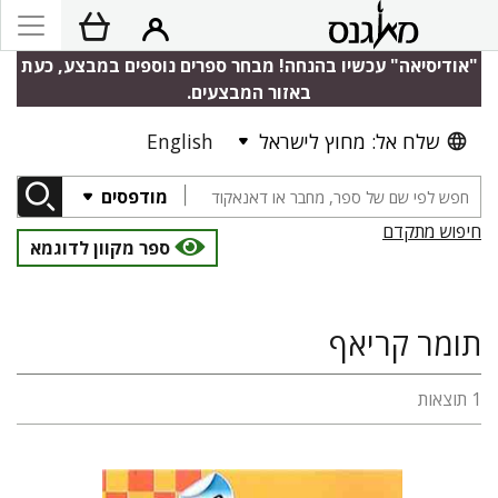
"אודיסיאה" עכשיו בהנחה! מבחר ספרים נוספים במבצע, כעת
באזור המבצעים.
שלח אל: מחוץ לישראל
English
מודפסים
חיפוש מתקדם
ספר מקוון לדוגמא
תומר קריאף
1 תוצאות