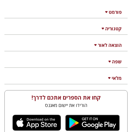
פורמט
קטגוריה
הוצאה לאור
שפה
מלאי
קחו את הספרים אתכם לדרך!
הורידו את יישום מאגנס