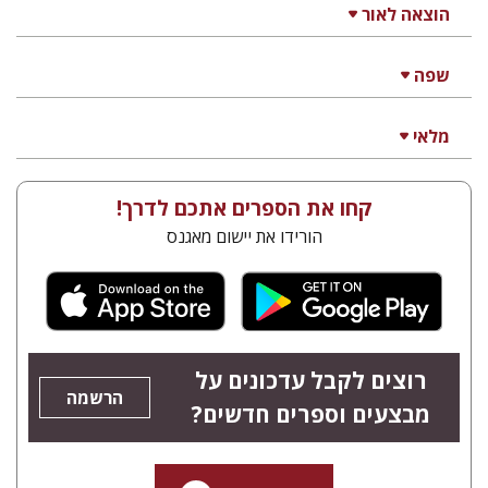
הוצאה לאור
שפה
מלאי
קחו את הספרים אתכם לדרך!
הורידו את יישום מאגנס
רוצים לקבל עדכונים על
הרשמה
מבצעים וספרים חדשים?