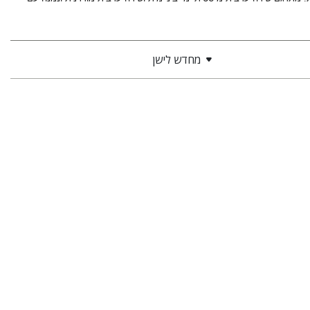
מחדש לישן