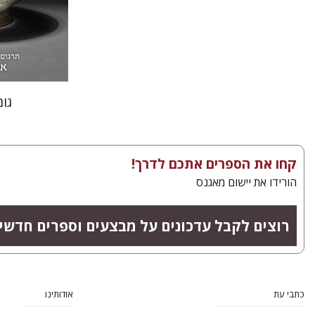
הנחת
גו
קחו את הספרים אתכם לדרך!
הורידו את יישום מאגנס
רוצים לקבל עדכונים על מבצעים וספרים חדשי
כתבי עת
אודותינו