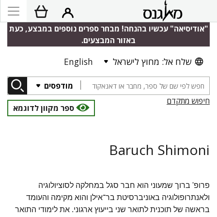
"אודיסיאה" עכשיו בהנחה! מבחר ספרים נוספים במבצע, כעת
באזור המבצעים.
שלח אל: מחוץ לישראל
English
מודפסים
חיפוש מתקדם
ספר מקוון לדוגמא
Baruch Shimoni
פרופ' ברוך שמעוני הוא חבר סגל במחלקה לסוציולוגיה
ולאנתרופולוגיה באוניברסיטת בר־אילן והוא מקימה והעומד
בראשה של תוכנית לתואר שני בייעוץ ארגוני. את לימודי התואר