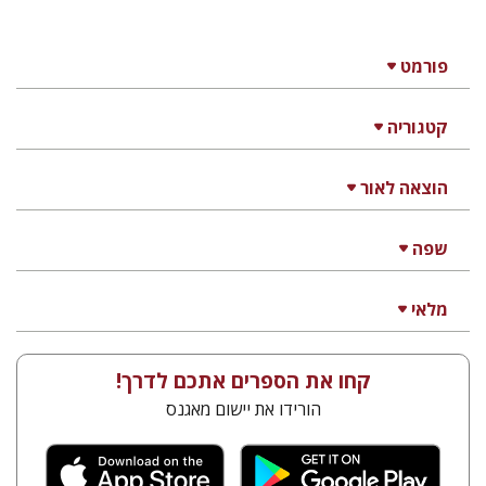
פורמט
קטגוריה
הוצאה לאור
שפה
מלאי
קחו את הספרים אתכם לדרך!
הורידו את יישום מאגנס