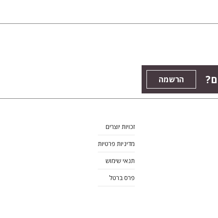
ם?
הרשמה
זכויות יוצרים
מדיניות פרטיות
תנאי שימוש
פרס ברטל