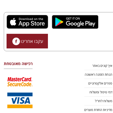
עקבו אחרינו
רכישה מאובטחת
איך קונים באתר
הנחת הזמנה ראשונה
ספרים אלקטרוניים
דמי טיפול ומשלוח
משלוח לחו"ל
מדיניות החזרת מוצרים