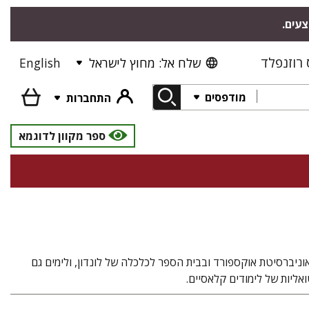
צעים.
רוזנפלד
שלח אל: מחוץ לישראל
English
מודפסים
התחברות
ספר מקוון לדוגמא
אוניברסיטת אוקספורד ובבית הספר לכלכלה של לונדון, ולימים גם
אליות של לימודים קלאסיים.