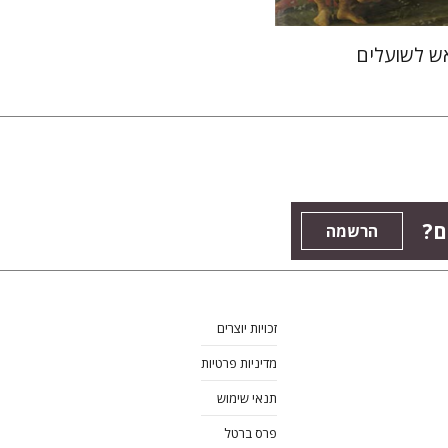
ש לשועלים
ם?
הרשמה
זכויות יוצרים
מדיניות פרטיות
תנאי שימוש
פרס ברטל