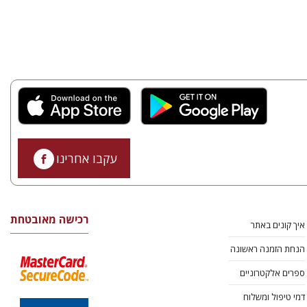
עקבו אחרינו
רכישה מאובטחת
איך קונים באתר
הנחת הזמנה ראשונה
ספרים אלקטרוניים
דמי טיפול ומשלוח