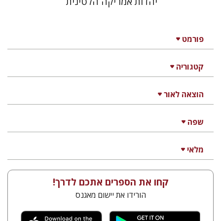
יהדות אמריקה הלטינית
פורמט
קטגוריה
הוצאה לאור
שפה
מלאי
קחו את הספרים אתכם לדרך!
הורידו את יישום מאגנס