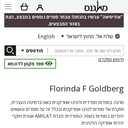
"אודיסיאה" עכשיו בהנחה! מבחר ספרים נוספים במבצע, כעת
באזור המבצעים.
שלח אל: מחוץ לישראל
English
מודפסים
חיפוש מתקדם
ספר מקוון לדוגמא
Florinda F Goldberg
מרצה בספרות ספרדית ולטינו-אמריקנית באוניברסיטה העברית,
חוקרת של ספרות לטינו-אמריקנית ובכלל זה על סופרים ונושאים
יהודיים בספרות בשפה הספרדית. חברת AMILAT אגודת חוקרי
יהדות אמריקה הלטינית.