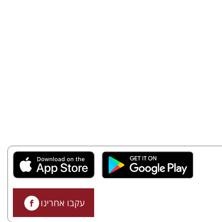
עקבו אחרינו