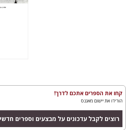
הנחת
קחו את הספרים אתכם לדרך!
הורידו את יישום מאגנס
רוצים לקבל עדכונים על מבצעים וספרים חדשי