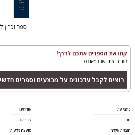
ספר זכרון ל
קחו את הספרים אתכם לדרך!
הורידו את יישום מאגנס
רוצים לקבל עדכונים על מבצעים וספרים חדשי
כתבי עת
אודותינו
סדרות
צרו קשר
הוצאת אקדמון
מועצה מדעית