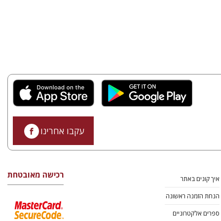
עקבו אחרינו
רכישה מאובטחת
איך קונים באתר
הנחת הזמנה ראשונה
ספרים אלקטרוניים