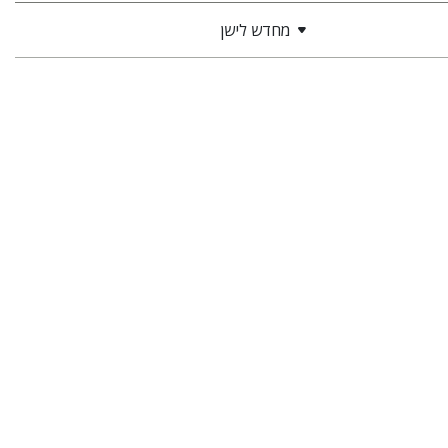
מחדש לישן