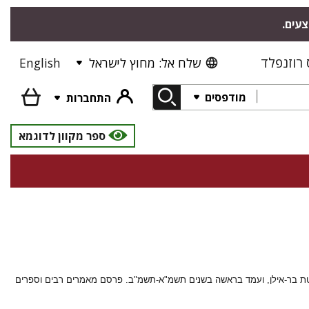
צעים.
רוזנפלד
שלח אל: מחוץ לישראל
English
מודפסים
התחברות
ספר מקוון לדוגמא
רסיטת בר-אילן, ועמד בראשה בשנים תשמ"א-תשמ"ב. פרסם מאמרים רבים וספרים