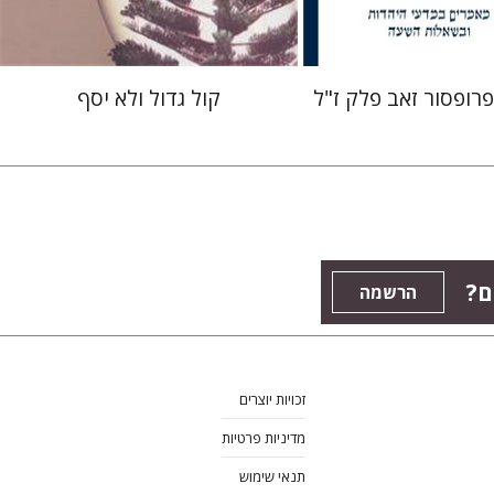
פרופסור זאב פלק ז"ל
קול גדול ולא יסף
ם?
הרשמה
זכויות יוצרים
מדיניות פרטיות
תנאי שימוש