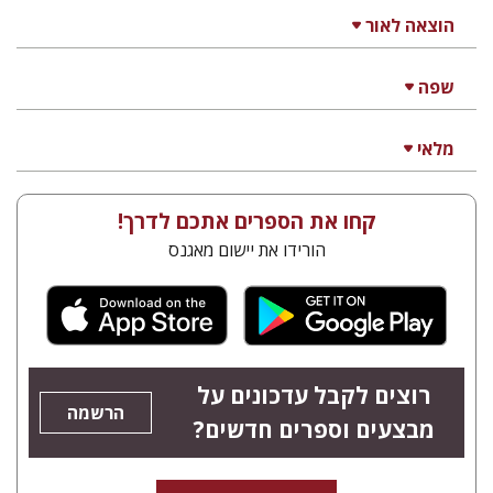
הוצאה לאור
שפה
מלאי
קחו את הספרים אתכם לדרך!
הורידו את יישום מאגנס
רוצים לקבל עדכונים על
הרשמה
מבצעים וספרים חדשים?