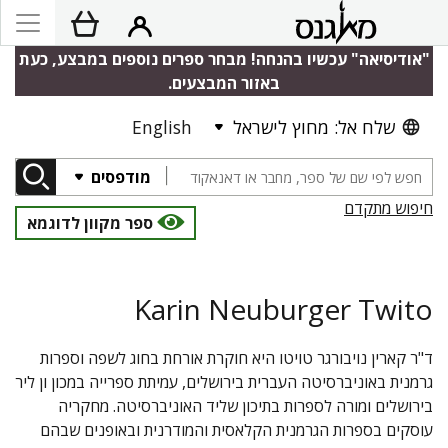
"אודיסיאה" עכשיו בהנחה! מבחר ספרים נוספים במבצע, כעת
באזור המבצעים.
שלח אל: מחוץ לישראל
English
מודפסים
חיפוש מתקדם
ספר מקוון לדוגמא
Karin Neuburger Twito
ד"ר קארין נויבורגר טויטו היא חוקרת אורחת בחוג לשפה וספרות
גרמנית באוניברסיטה העברית בירושלים, עמיתת ספרייה במכון ון ליר
בירושלים ומורה לספרות בתיכון שליד האוניברסיטה. מחקריה
עוסקים בספרות הגרמנית הקלאסית והמודרנית ובאופנים שבהם