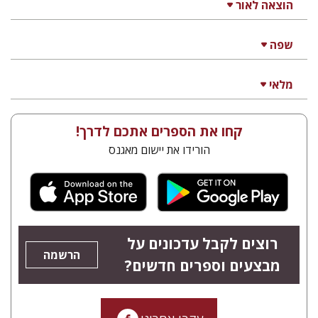
הוצאה לאור
שפה
מלאי
קחו את הספרים אתכם לדרך!
הורידו את יישום מאגנס
רוצים לקבל עדכונים על
הרשמה
מבצעים וספרים חדשים?