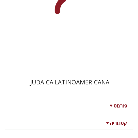
JUDAICA LATINOAMERICANA
פורמט
קטגוריה