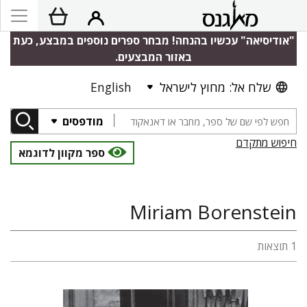
"אודיסיאה" עכשיו בהנחה! מבחר ספרים נוספים במבצע, כעת
באזור המבצעים.
שלח אל: מחוץ לישראל
English
מודפסים
חיפוש מתקדם
ספר מקוון לדוגמא
Miriam Borenstein
1 תוצאות