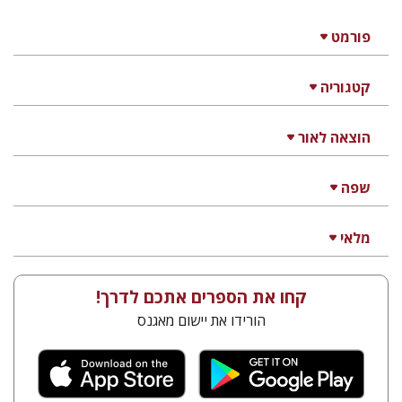
פורמט
קטגוריה
הוצאה לאור
שפה
מלאי
קחו את הספרים אתכם לדרך!
הורידו את יישום מאגנס